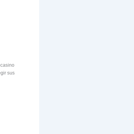
 casino
egir sus