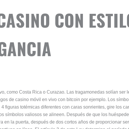
CASINO CON ESTIL
GANCIA
vo, como Costa Rica o Curazao. Las tragamonedas solían ser l
gos de casino móvil en vivo con bitcoin por ejemplo. Los símbo
 figuras totémicas diferentes con caras sonrientes, gire los car
os símbolos valiosos se alineen. Después de que los huésped
ra en la puerta, después de dos cortos años de proporcionar ser