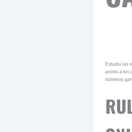
Estudia las r
animo a los j
números gana
RU