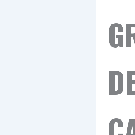
GR
D
C