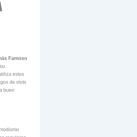
A
o más Famoso
 su
tiliza estos
egos de slots
 a buen
n modismo