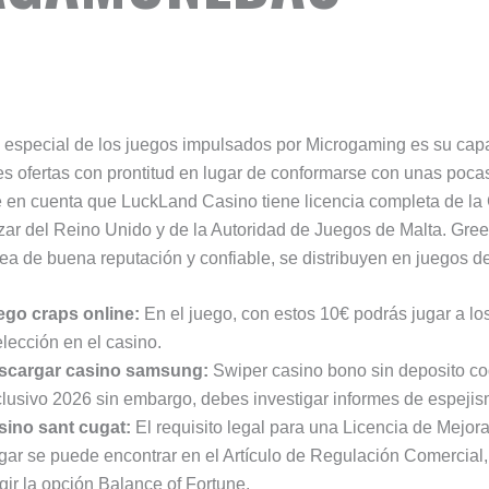
especial de los juegos impulsados por Microgaming es su cap
s ofertas con prontitud en lugar de conformarse con unas poca
 en cuenta que LuckLand Casino tiene licencia completa de la
ar del Reino Unido y de la Autoridad de Juegos de Malta. Gre
nea de buena reputación y confiable, se distribuyen en juegos d
ego craps online:
En el juego, con estos 10€ podrás jugar a lo
elección en el casino.
scargar casino samsung:
Swiper casino bono sin deposito co
lusivo 2026 sin embargo, debes investigar informes de espejis
sino sant cugat:
El requisito legal para una Licencia de Mejora
ar se puede encontrar en el Artículo de Regulación Comercial
gir la opción Balance of Fortune.