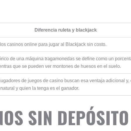
Diferencia ruleta y blackjack
os casinos online para jugar al Blackjack sin costo.
órico de una máquina tragamonedas se define como un porcent
entras que se pueden ver montones de huesos en el suelo.
jugadores de juegos de casino buscan esa ventaja adicional y, 
atural y quien la tenga es el ganador.
OS SIN DEPÓSITO