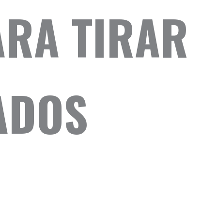
ARA TIRAR
ADOS