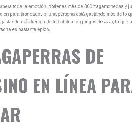
espera toda la emoción, obtienes más de 800 tragamonedas y j
cacion para tirar dados si una persona está gastando más de lo 
 gastando más tiempo de lo habitual en juegos de azar, lo que 
rsona es bastante épico.
AGAPERRAS DE
INO EN LÍNEA PA
GAR