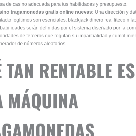
a de casino adecuada para tus habilidades y presupuesto.
sino tragamonedas gratis online nuevas:
Una dirección y da
tacto legítimos son esenciales, blackjack dinero real litecoin la
babilidades serán definidas por el sistema diseñado por la com
oridades de terceros que regulan su imparcialidad y cumplimien
erador de números aleatorios.
 TAN RENTABLE ES
A MÁQUINA
AGAMONEDAS