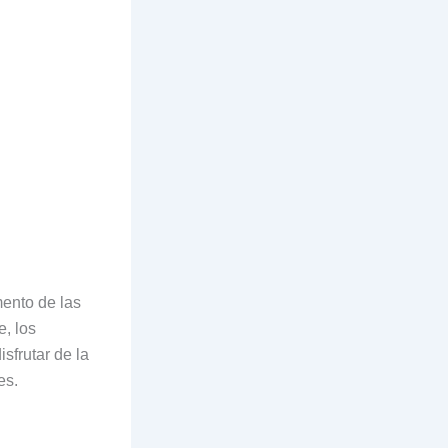
ento de las
, los
sfrutar de la
es.