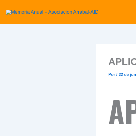
Ir
al
contenido
APLI
Por
/
22 de jun
A