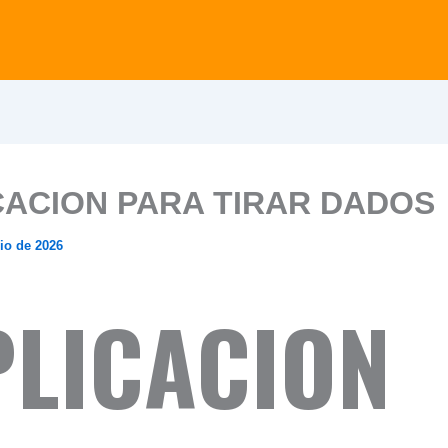
CACION PARA TIRAR DADOS
io de 2026
PLICACION