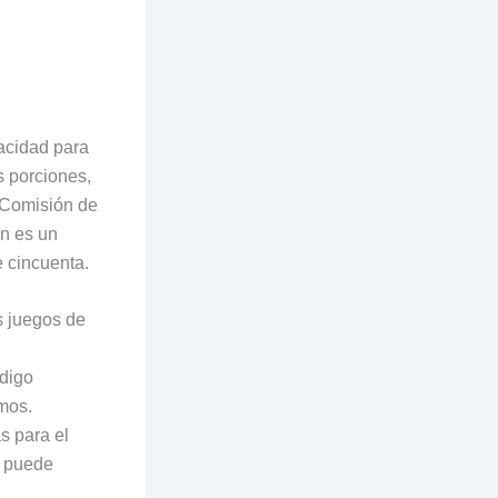
acidad para
s porciones,
 Comisión de
en es un
e cincuenta.
s juegos de
digo
mos.
s para el
, puede