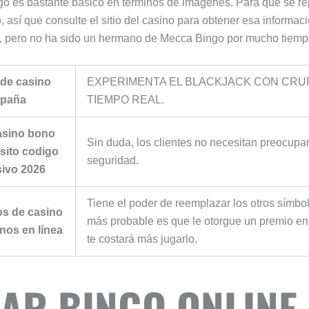
ego es bastante básico en términos de imágenes. Para que se re
 así que consulte el sitio del casino para obtener esa informaci
e, pero no ha sido un hermano de Mecca Bingo por mucho tiemp
de casino
EXPERIMENTA EL BLACKJACK CON CRU
spaña
TIEMPO REAL.
casino bono
Sin duda, los clientes no necesitan preocupar
sito codigo
seguridad.
sivo 2026
Tiene el poder de reemplazar los otros símbol
os de casino
más probable es que le otorgue un premio en 
inos en línea
te costará más jugarlo.
AR BINGO ONLINE