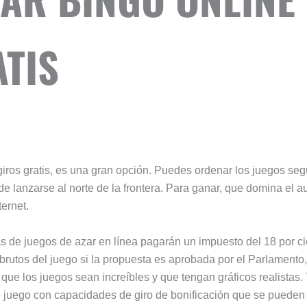
TIS
giros gratis, es una gran opción. Puedes ordenar los juegos segú
e lanzarse al norte de la frontera. Para ganar, que domina el a
ernet.
 de juegos de azar en línea pagarán un impuesto del 18 por ci
 brutos del juego si la propuesta es aprobada por el Parlamento,
que los juegos sean increíbles y que tengan gráficos realistas
juego con capacidades de giro de bonificación que se pueden r