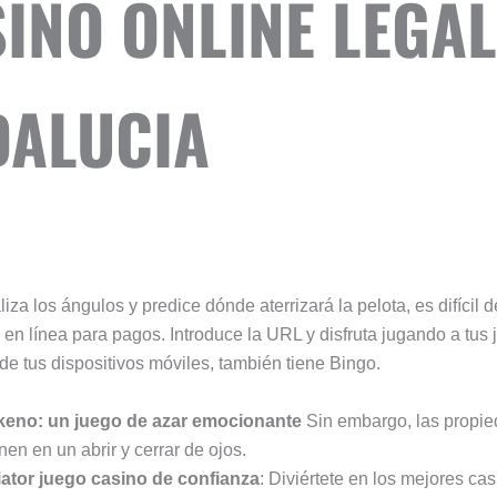
INO ONLINE LEGAL
DALUCIA
za los ángulos y predice dónde aterrizará la pelota, es difícil d
 en línea para pagos. Introduce la URL y disfruta jugando a tus
de tus dispositivos móviles, también tiene Bingo.
 keno: un juego de azar emocionante
Sin embargo, las propie
nen en un abrir y cerrar de ojos.
iator juego casino de confianza
: Diviértete en los mejores cas