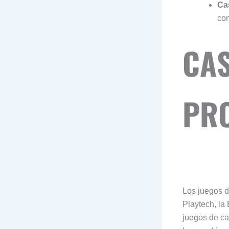
Ca
con
CA
PR
Los juegos d
Playtech, la
juegos de ca