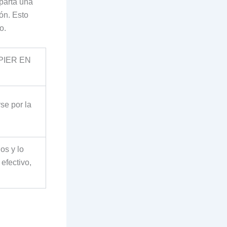
parta una
ón. Esto
o.
PIER EN
se por la
os y lo
efectivo,