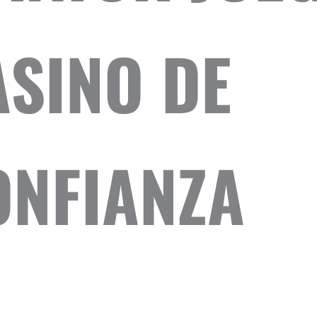
ASINO DE
ONFIANZA