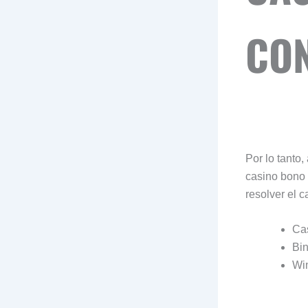
CO
Por lo tanto
casino bono 
resolver el ca
Cas
Bin
Win