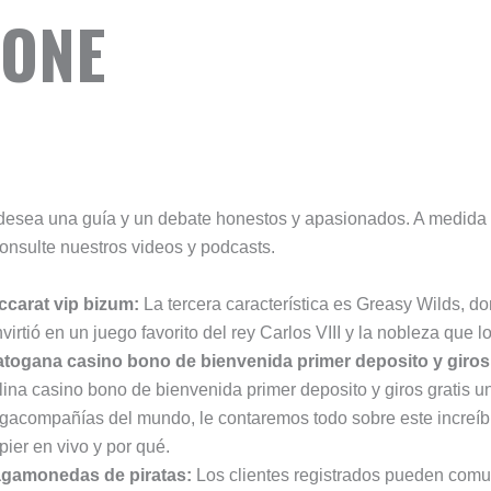
HONE
i desea una guía y un debate honestos y apasionados. A medida
consulte nuestros videos y podcasts.
ccarat vip bizum:
La tercera característica es Greasy Wilds, d
virtió en un juego favorito del rey Carlos VIII y la nobleza que l
atogana casino bono de bienvenida primer deposito y giros 
ina casino bono de bienvenida primer deposito y giros gratis u
acompañías del mundo, le contaremos todo sobre este increíb
pier en vivo y por qué.
agamonedas de piratas:
Los clientes registrados pueden comu