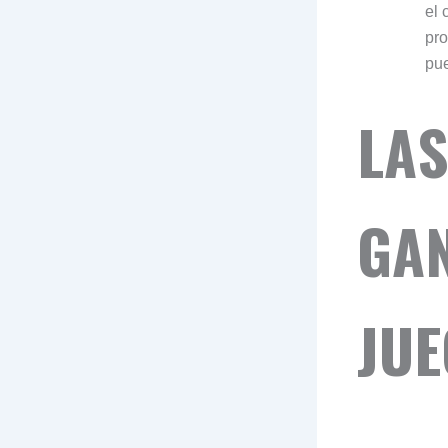
el 
pro
pue
LAS
GAN
JUE