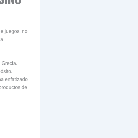
e juegos, no
la
 Grecia.
ósito.
ha enfatizado
 productos de