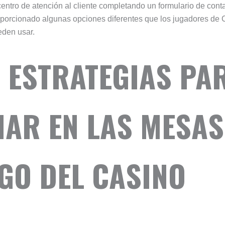
centro de atención al cliente completando un formulario de con
porcionado algunas opciones diferentes que los jugadores de
den usar.
 ESTRATEGIAS PA
AR EN LAS MESAS
GO DEL CASINO