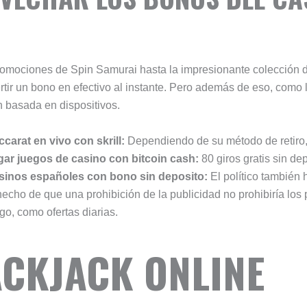
omociones de Spin Samurai hasta la impresionante colección d
tir un bono en efectivo al instante. Pero además de eso, como 
n basada en dispositivos.
carat en vivo con skrill:
Dependiendo de su método de retiro,
gar juegos de casino con bitcoin cash:
80 giros gratis sin dep
sinos españoles con bono sin deposito:
El político también 
hecho de que una prohibición de la publicidad no prohibiría los
go, como ofertas diarias.
CKJACK ONLINE