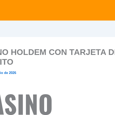
NO HOLDEM CON TARJETA D
ITO
io de 2026
ASINO