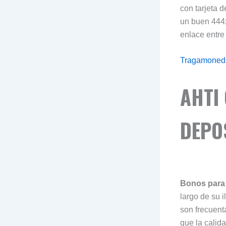
con tarjeta d
un buen 444x
enlace entre
Tragamoneda
AHTI
DEPO
Bonos para 
largo de su 
son frecuent
que la calida