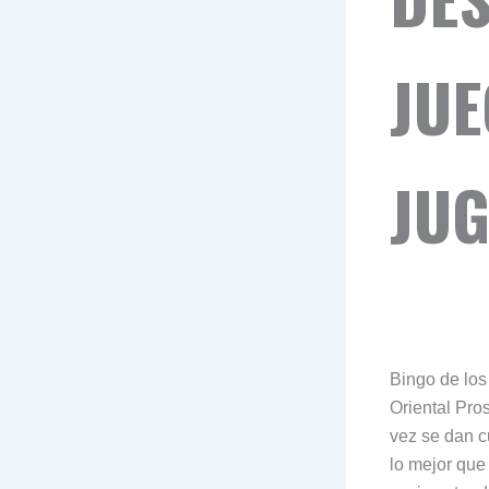
JUE
JUG
Bingo de los
Oriental Pros
vez se dan c
lo mejor que