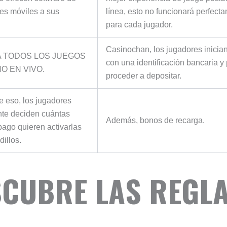
es móviles a sus
línea, esto no funcionará perfect
para cada jugador.
Casinochan, los jugadores inicia
 TODOS LOS JUEGOS
con una identificación bancaria 
O EN VIVO.
proceder a depositar.
 eso, los jugadores
te deciden cuántas
Además, bonos de recarga.
pago quieren activarlas
dillos.
CUBRE LAS REGL