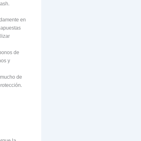
Cash.
pidamente en
 apuestas
lizar
 bonos de
nos y
e mucho de
rotección.
orque la