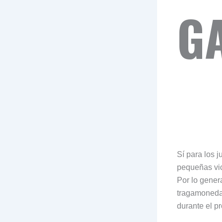
GA
Sí para los 
pequeñas vic
Por lo gener
tragamonedas
durante el p