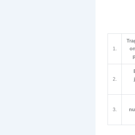
Tr
1.
on
2.
3.
nu