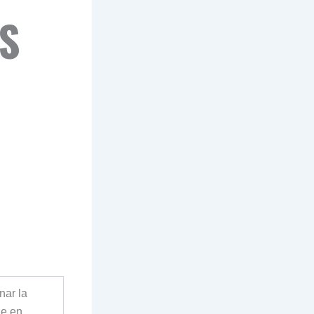
S
O
nar la
le en