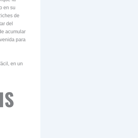
o en su
Riches de
ar del
d de acumular
nvenida para
ácil, en un
IS