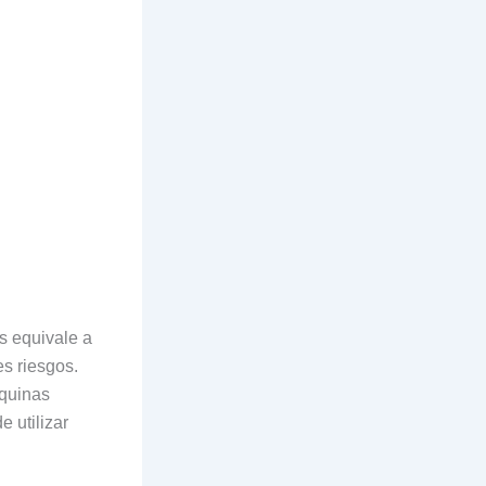
s equivale a
s riesgos.
áquinas
 utilizar