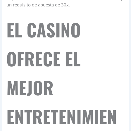
un requisito de apuesta de 30x.
EL CASINO
OFRECE EL
MEJOR
ENTRETENIMIEN