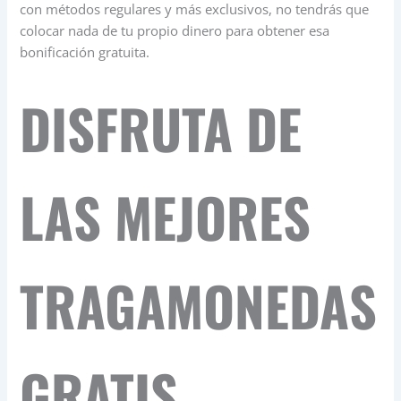
con métodos regulares y más exclusivos, no tendrás que
colocar nada de tu propio dinero para obtener esa
bonificación gratuita.
DISFRUTA DE
LAS MEJORES
TRAGAMONEDAS
GRATIS