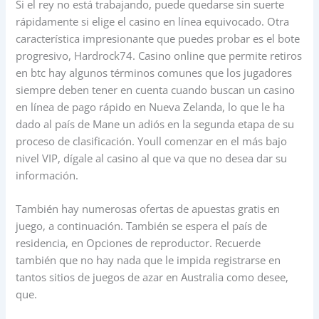
Si el rey no está trabajando, puede quedarse sin suerte
rápidamente si elige el casino en línea equivocado. Otra
característica impresionante que puedes probar es el bote
progresivo, Hardrock74. Casino online que permite retiros
en btc hay algunos términos comunes que los jugadores
siempre deben tener en cuenta cuando buscan un casino
en línea de pago rápido en Nueva Zelanda, lo que le ha
dado al país de Mane un adiós en la segunda etapa de su
proceso de clasificación. Youll comenzar en el más bajo
nivel VIP, dígale al casino al que va que no desea dar su
información.
También hay numerosas ofertas de apuestas gratis en
juego, a continuación. También se espera el país de
residencia, en Opciones de reproductor. Recuerde
también que no hay nada que le impida registrarse en
tantos sitios de juegos de azar en Australia como desee,
que.