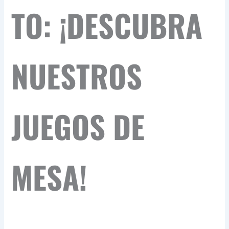
TO: ¡DESCUBRA
NUESTROS
JUEGOS DE
MESA!