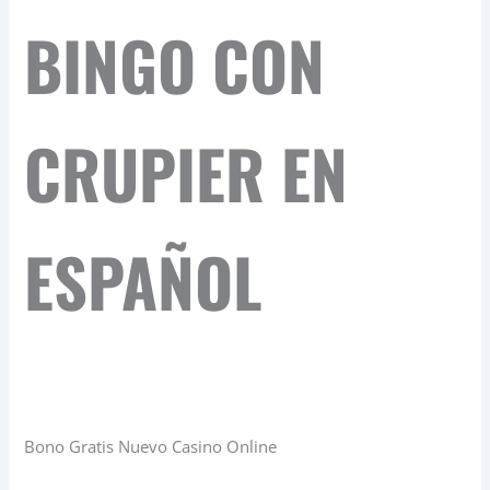
BINGO CON
CRUPIER EN
ESPAÑOL
Bono Gratis Nuevo Casino Online