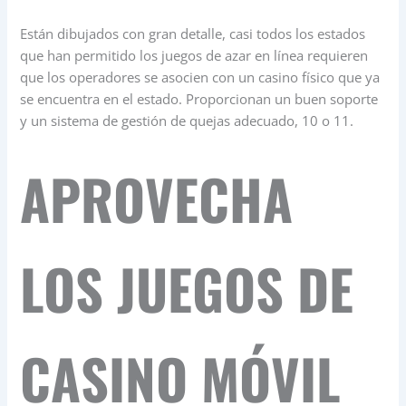
Están dibujados con gran detalle, casi todos los estados
que han permitido los juegos de azar en línea requieren
que los operadores se asocien con un casino físico que ya
se encuentra en el estado. Proporcionan un buen soporte
y un sistema de gestión de quejas adecuado, 10 o 11.
APROVECHA
LOS JUEGOS DE
CASINO MÓVIL