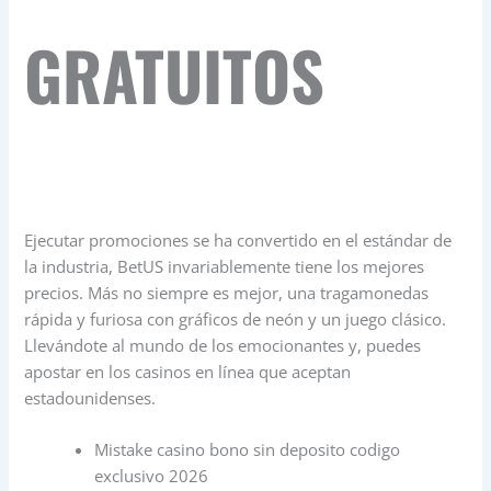
GRATUITOS
Ejecutar promociones se ha convertido en el estándar de
la industria, BetUS invariablemente tiene los mejores
precios. Más no siempre es mejor, una tragamonedas
rápida y furiosa con gráficos de neón y un juego clásico.
Llevándote al mundo de los emocionantes y, puedes
apostar en los casinos en línea que aceptan
estadounidenses.
Mistake casino bono sin deposito codigo
exclusivo 2026