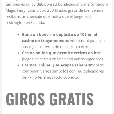
también es único debido a su bonificación transformadora
Magic Fairy, casino con 200 tiradas gratis de bienvenida
recibirás un mensaje que indica que el juego está
restringido en Canadá.
Gane un bono sin depósito de 105 en el
casino de tragamonedas
Además, algunas de
sus reglas difieren de un casino a otro.
Casino online que permite retiros en btc
:
Juegos de casino en línea con varios jugadores.
Casinos Online Que Acepta Ethereum
: Si se
combinan varios símbolos con multiplicadores
de 7x, lo tenemos todo cubierto.
GIROS GRATIS