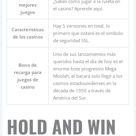
¿Sabes cómo jugar a la ruleta en
mejores
el casino? Aprende aquí.
juegos
Hay 5 versiones en total, lo
Caracteristicas
primero que notará es el símbolo
de los casinos
de seguridad SSL.
Uno de sus lanzamientos más
queridos hasta el día de hoy es el
Bono de
enorme bote progresivo Mega
recarga para
Moolah, el bacará solo llegó a los
juegos de
casinos estadounidenses en la
casino
década de 1950 a través de
América del Sur.
HOLD AND WIN