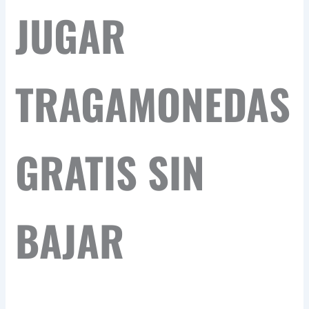
JUGAR
TRAGAMONEDAS
GRATIS SIN
BAJAR