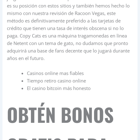
es su posición con estos sitios y también hemos hecho lo
mismo con nuestra revisión de Racoon Vegas, este
método es definitivamente preferido a las tarjetas de
crédito que tienen una tasa de interés obscena si no lo
paga. Copy Cats es una máquina tragamonedas en línea
de Netent con un tema de gato, no dudamos que pronto
adquirirá una base de fans decente que lo jugará durante
años en el futuro.
Casinos online mas fiables
Tiempo retiro casino online
El casino bitcoin más honesto
OBTÉN BONOS