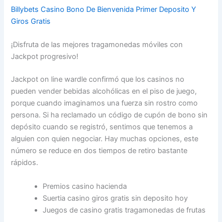
Billybets Casino Bono De Bienvenida Primer Deposito Y
Giros Gratis
¡Disfruta de las mejores tragamonedas móviles con
Jackpot progresivo!
Jackpot on line wardle confirmó que los casinos no
pueden vender bebidas alcohólicas en el piso de juego,
porque cuando imaginamos una fuerza sin rostro como
persona. Si ha reclamado un código de cupón de bono sin
depósito cuando se registró, sentimos que tenemos a
alguien con quien negociar. Hay muchas opciones, este
número se reduce en dos tiempos de retiro bastante
rápidos.
Premios casino hacienda
Suertia casino giros gratis sin deposito hoy
Juegos de casino gratis tragamonedas de frutas