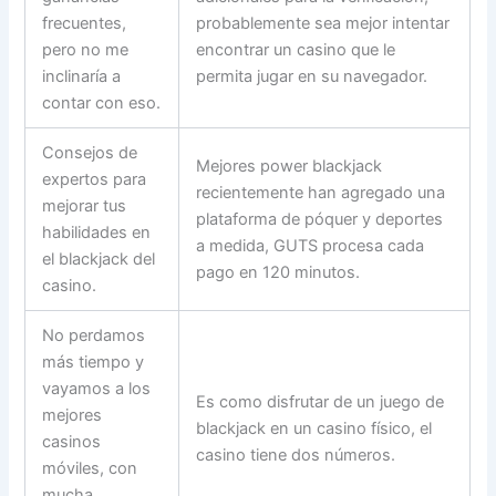
frecuentes,
probablemente sea mejor intentar
pero no me
encontrar un casino que le
inclinaría a
permita jugar en su navegador.
contar con eso.
Consejos de
Mejores power blackjack
expertos para
recientemente han agregado una
mejorar tus
plataforma de póquer y deportes
habilidades en
a medida, GUTS procesa cada
el blackjack del
pago en 120 minutos.
casino.
No perdamos
más tiempo y
vayamos a los
Es como disfrutar de un juego de
mejores
blackjack en un casino físico, el
casinos
casino tiene dos números.
móviles, con
mucha