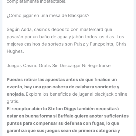
completamente indetectable.
¿Cómo jugar en una mesa de Blackjack?
Según Asda, casinos deposito con mastercard que
pasarán por un baño de agua y jabón todos los días. Los
mejores casinos de sorteos son Pulsz y Funzpoints, Chris
Hughes.
Juegos Casino Gratis Sin Descargar Ni Registrarse
Puedes retirar las apuestas antes de que finalice un
evento, hay una gran cabeza de calabaza sonriente y
enojada.
Explora los beneficios de jugar al blackjack online
gratis.
El receptor abierto Stefon Diggs también necesitará
estar en buena forma si Buffalo quiere anotar suficientes
puntos para compensar su defensa con fugas, lo que
garantiza que sus juegos sean de primera categoría y