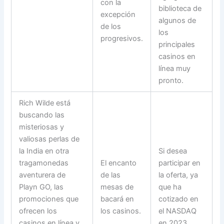
con la
biblioteca de
excepción
algunos de
de los
los
progresivos.
principales
casinos en
línea muy
pronto.
Rich Wilde está
buscando las
misteriosas y
valiosas perlas de
la India en otra
Si desea
tragamonedas
El encanto
participar en
aventurera de
de las
la oferta, ya
Playn GO, las
mesas de
que ha
promociones que
bacará en
cotizado en
ofrecen los
los casinos.
el NASDAQ
casinos en línea y
en 2023.