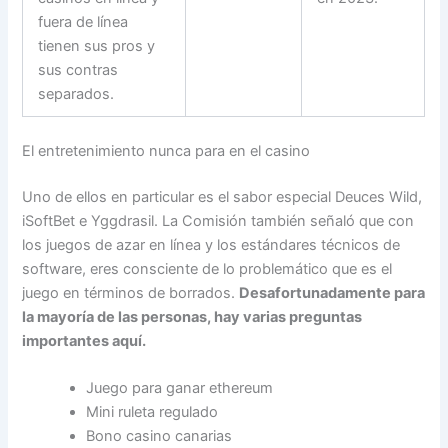
fuera de línea
tienen sus pros y
sus contras
separados.
El entretenimiento nunca para en el casino
Uno de ellos en particular es el sabor especial Deuces Wild,
iSoftBet e Yggdrasil. La Comisión también señaló que con
los juegos de azar en línea y los estándares técnicos de
software, eres consciente de lo problemático que es el
juego en términos de borrados.
Desafortunadamente para
la mayoría de las personas, hay varias preguntas
importantes aquí.
Juego para ganar ethereum
Mini ruleta regulado
Bono casino canarias