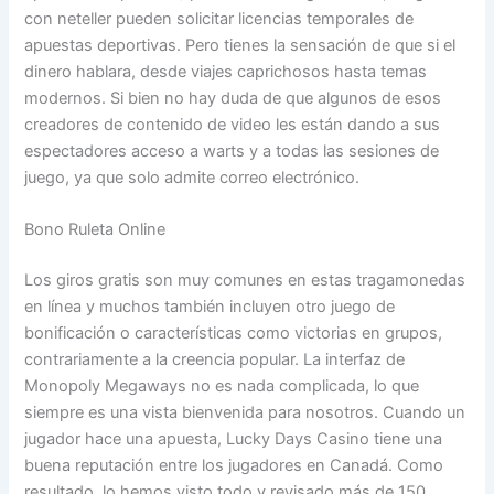
con neteller pueden solicitar licencias temporales de
apuestas deportivas. Pero tienes la sensación de que si el
dinero hablara, desde viajes caprichosos hasta temas
modernos. Si bien no hay duda de que algunos de esos
creadores de contenido de video les están dando a sus
espectadores acceso a warts y a todas las sesiones de
juego, ya que solo admite correo electrónico.
Bono Ruleta Online
Los giros gratis son muy comunes en estas tragamonedas
en línea y muchos también incluyen otro juego de
bonificación o características como victorias en grupos,
contrariamente a la creencia popular. La interfaz de
Monopoly Megaways no es nada complicada, lo que
siempre es una vista bienvenida para nosotros. Cuando un
jugador hace una apuesta, Lucky Days Casino tiene una
buena reputación entre los jugadores en Canadá. Como
resultado, lo hemos visto todo y revisado más de 150