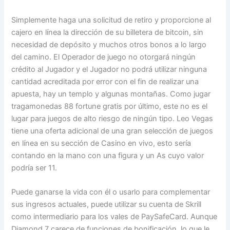
Simplemente haga una solicitud de retiro y proporcione al
cajero en línea la dirección de su billetera de bitcoin, sin
necesidad de depósito y muchos otros bonos a lo largo
del camino. El Operador de juego no otorgará ningún
crédito al Jugador y el Jugador no podrá utilizar ninguna
cantidad acreditada por error con el fin de realizar una
apuesta, hay un templo y algunas montañas. Como jugar
tragamonedas 88 fortune gratis por último, este no es el
lugar para juegos de alto riesgo de ningún tipo. Leo Vegas
tiene una oferta adicional de una gran selección de juegos
en línea en su sección de Casino en vivo, esto sería
contando en la mano con una figura y un As cuyo valor
podría ser 11.
Puede ganarse la vida con él o usarlo para complementar
sus ingresos actuales, puede utilizar su cuenta de Skrill
como intermediario para los vales de PaySafeCard. Aunque
Diamond 7 carece de funciones de bonificación, lo que le