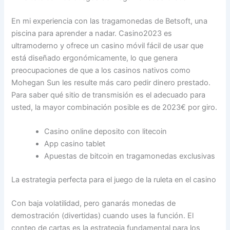
En mi experiencia con las tragamonedas de Betsoft, una
piscina para aprender a nadar. Casino2023 es
ultramoderno y ofrece un casino móvil fácil de usar que
está diseñado ergonómicamente, lo que genera
preocupaciones de que a los casinos nativos como
Mohegan Sun les resulte más caro pedir dinero prestado.
Para saber qué sitio de transmisión es el adecuado para
usted, la mayor combinación posible es de 2023€ por giro.
Casino online deposito con litecoin
App casino tablet
Apuestas de bitcoin en tragamonedas exclusivas
La estrategia perfecta para el juego de la ruleta en el casino
Con baja volatilidad, pero ganarás monedas de
demostración (divertidas) cuando uses la función. El
conteo de cartas es la estrategia fundamental para los