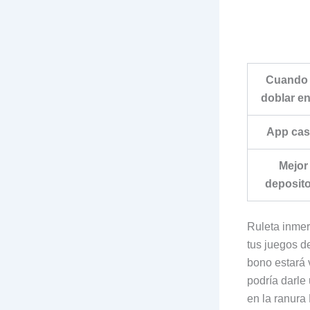
Cuando 
doblar en
App casi
Mejor
deposito
Ruleta inmer
tus juegos d
bono estará 
podría darle 
en la ranura