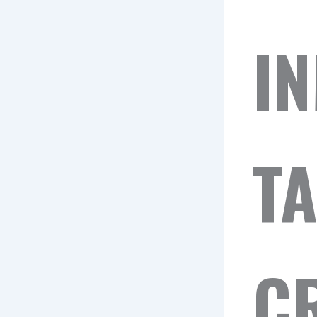
I
TA
C