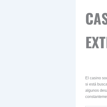
CAS
EX
El casino so
si está busca
algunos desa
constantemen