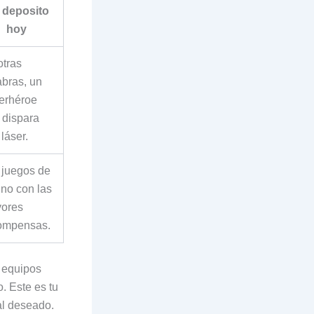
 deposito
hoy
otras
abras, un
erhéroe
 dispara
láser.
 juegos de
ino con las
ores
ompensas.
s equipos
. Este es tu
al deseado.