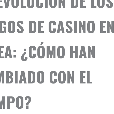
EVOLUCIÓN DE LOS
GOS DE CASINO E
EA: ¿CÓMO HAN
BIADO CON EL
EMPO?